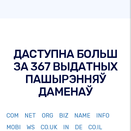
ДАСТУПНА БОЛЬШ
ЗА 367 ВЫДАТНЫХ
ПАШЫРЭННЯЎ
ДАМЕНАЎ
COM
NET
ORG
BIZ
NAME
INFO
MOBI
WS
CO.UK
IN
DE
CO.IL