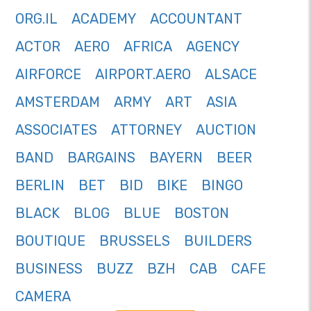
ORG.IL
ACADEMY
ACCOUNTANT
ACTOR
AERO
AFRICA
AGENCY
AIRFORCE
AIRPORT.AERO
ALSACE
AMSTERDAM
ARMY
ART
ASIA
ASSOCIATES
ATTORNEY
AUCTION
BAND
BARGAINS
BAYERN
BEER
BERLIN
BET
BID
BIKE
BINGO
BLACK
BLOG
BLUE
BOSTON
BOUTIQUE
BRUSSELS
BUILDERS
BUSINESS
BUZZ
BZH
CAB
CAFE
CAMERA