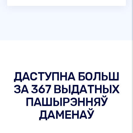
ДАСТУПНА БОЛЬШ
ЗА 367 ВЫДАТНЫХ
ПАШЫРЭННЯЎ
ДАМЕНАЎ