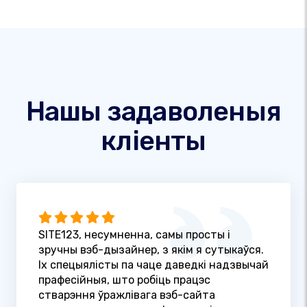
Нашы задаволеныя
кліенты
SITE123, несумненна, самы просты і
зручны вэб-дызайнер, з якім я сутыкаўся.
Іх спецыялісты па чаце даведкі надзвычай
прафесійныя, што робіць працэс
стварэння ўражлівага вэб-сайта