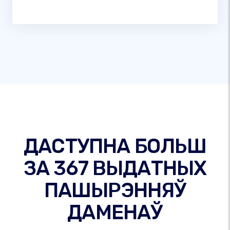
ДАСТУПНА БОЛЬШ
ЗА 367 ВЫДАТНЫХ
ПАШЫРЭННЯЎ
ДАМЕНАЎ