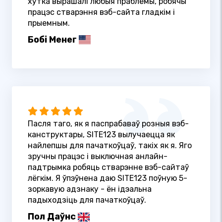
хутка вырашалі любыя праблемы, робячы
працэс стварэння вэб-сайта гладкім і
прыемным.
Бобі Менег
Пасля таго, як я паспрабаваў розныя вэб-
канструктары, SITE123 вылучаецца як
найлепшы для пачаткоўцаў, такіх як я. Яго
зручны працэс і выключная анлайн-
падтрымка робяць стварэнне вэб-сайтаў
лёгкім. Я ўпэўнена даю SITE123 поўную 5-
зоркавую адзнаку - ён ідэальна
падыходзіць для пачаткоўцаў.
Пол Даўнс