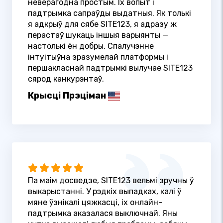
неверагодна простым. Іх вопыт і
падтрымка сапраўды выдатныя. Як толькі
я адкрыў для сябе SITE123, я адразу ж
перастаў шукаць іншыя варыянты —
настолькі ён добры. Спалучэнне
інтуітыўна зразумелай платформы і
першакласнай падтрымкі вылучае SITE123
сярод канкурэнтаў.
Крысці Прэціман
Па маім досведзе, SITE123 вельмі зручны ў
выкарыстанні. У рэдкіх выпадках, калі ў
мяне ўзнікалі цяжкасці, іх онлайн-
падтрымка аказалася выключнай. Яны