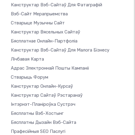
Канструктар Вэб-Сайтаў Для Фатаграфій
Вэб-Сайт Мерапрыемства
Стварыце Музычны Сайт
Канструктар Вясельных Сайтаў
Бясплатнае Онлайн-Партфоліа
Канструктар Вэб-Сайтаў Для Малога Бізнесу
Лічбавая Карта
Адрас Электроннай Пошты Кампаніі
Стварыць Форум
Канструктар Онлайн-Курсаў
Канструктар Сайтаў Рэстаранаў
Інтэрнэт-Планіроўка Сустрэч
Бясплатны Вэб-Хостынг
Бясплатны Дызайн Вэб-Сайта
Прафесійныя SEO Паслугі