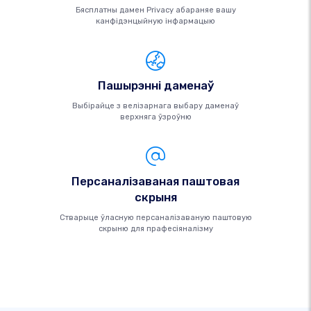
Бясплатны дамен Privacy абараняе вашу
канфідэнцыйную інфармацыю
Пашырэнні даменаў
Выбірайце з велізарнага выбару даменаў
верхняга ўзроўню
Персаналізаваная паштовая
скрыня
Стварыце ўласную персаналізаваную паштовую
скрыню для прафесіяналізму