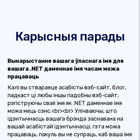
Карысныя парады
Выкарыстанне вашага ўласнага імя для
вашага .NET даменнае імя часам можа
працаваць
Калі вы ствараеце асабісты вэб-сайт, блог,
падкаст ці любы іншы падобны вэб-сайт,
рэгіструючы сваё імя як .NET даменнае імя
можа мець сэнс.<br><br> Улічваючы, што
ідэнтычнасць вашага брэнда заснавана на
вашай асабістай ідэнтычнасці, гэта можа
працаваць, пакуль вы не супраць, каб ваша імя