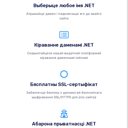
Выберыце любое імя .NET
Атрымайце дамен і падключыце яго да свайго
сайта
Кіраванне даменамі .NET
Скарыстайцеся нашай выдатнай платформай
кіравання даменнымі імёнамі
Бясплатны SSL-сертыфікат
Забяспечце бяспеку з дапамогай бясплатнага
шыфравання SSL/HTTPS для ўсіх сайтаў
Абарона прыватнасці .NET