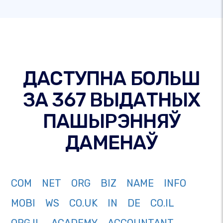
ДАСТУПНА БОЛЬШ
ЗА 367 ВЫДАТНЫХ
ПАШЫРЭННЯЎ
ДАМЕНАЎ
COM
NET
ORG
BIZ
NAME
INFO
MOBI
WS
CO.UK
IN
DE
CO.IL