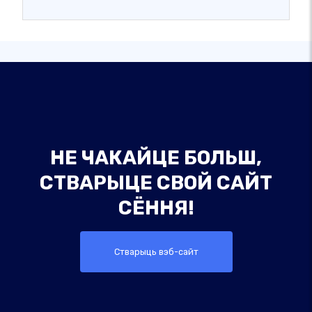
НЕ ЧАКАЙЦЕ БОЛЬШ,
СТВАРЫЦЕ СВОЙ САЙТ
СЁННЯ!
Стварыць вэб-сайт