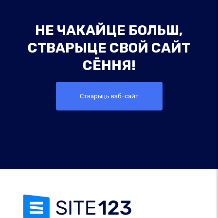
НЕ ЧАКАЙЦЕ БОЛЬШ,
СТВАРЫЦЕ СВОЙ САЙТ
СЁННЯ!
Стварыць вэб-сайт