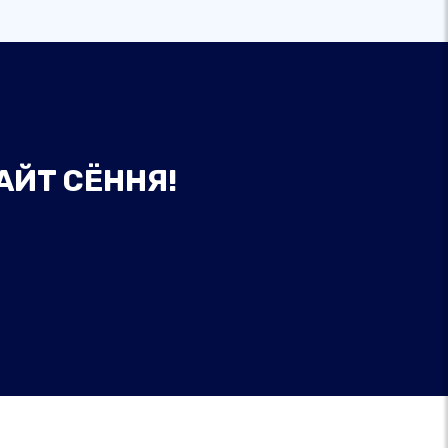
АЙТ СЁННЯ!