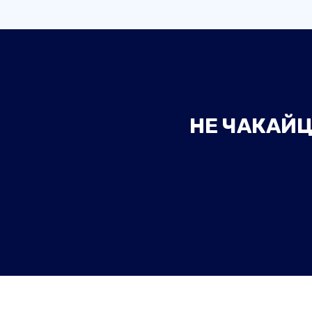
НЕ ЧАКАЙЦ