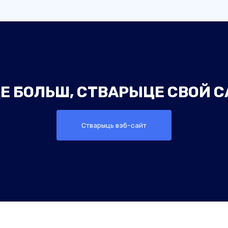
Е БОЛЬШ, СТВАРЫЦЕ СВОЙ С
Стварыць вэб-сайт