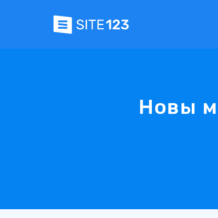
Новы м