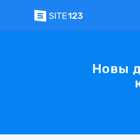
Новы д