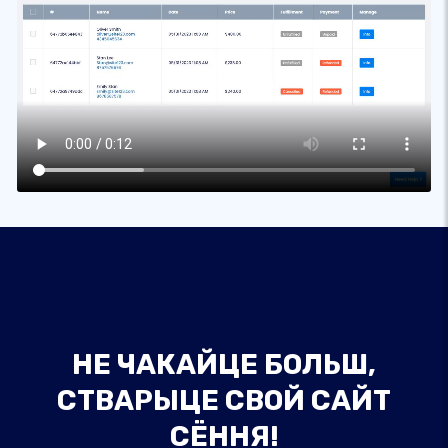
НЕ ЧАКАЙЦЕ БОЛЬШ,
СТВАРЫЦЕ СВОЙ САЙТ
СЁННЯ!