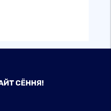
АЙТ СЁННЯ!