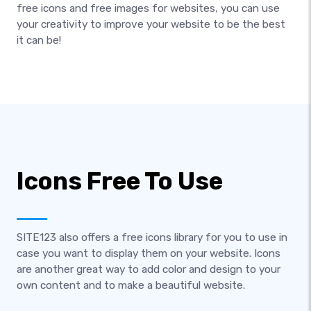
free icons and free images for websites, you can use
your creativity to improve your website to be the best
it can be!
Icons Free To Use
SITE123 also offers a free icons library for you to use in
case you want to display them on your website. Icons
are another great way to add color and design to your
own content and to make a beautiful website.