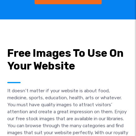
Free Images To Use On
Your Website
It doesn’t matter if your website is about food,
medicine, sports, education, health, arts or whatever.
You must have quality images to attract visitors’
attention and create a great impression on them. Enjoy
our free stock images that are available in our libraries.
You can browse through the many categories and find
images that suit your website perfectly. With our royalty