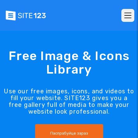
Free Image & Icons
Library
Use our free images, icons, and videos to
fill your website. SITE123 gives you a
free gallery full of media to make your
website look professional.
Паспрабуйце зараз