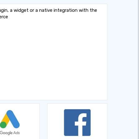
gin, a widget or a native integration with the
erce