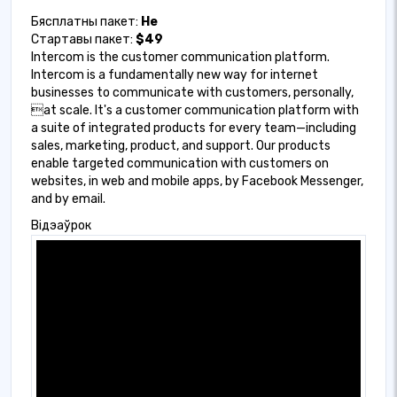
Бясплатны пакет:
Не
Стартавы пакет:
$49
Intercom is the customer communication platform.
Intercom is a fundamentally new way for internet
businesses to communicate with customers, personally,
at scale. It's a customer communication platform with
a suite of integrated products for every team—including
sales, marketing, product, and support. Our products
enable targeted communication with customers on
websites, in web and mobile apps, by Facebook Messenger,
and by email.
Відэаўрок