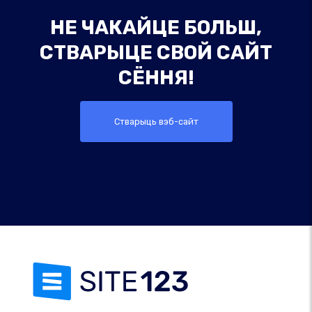
НЕ ЧАКАЙЦЕ БОЛЬШ,
СТВАРЫЦЕ СВОЙ САЙТ
СЁННЯ!
Стварыць вэб-сайт